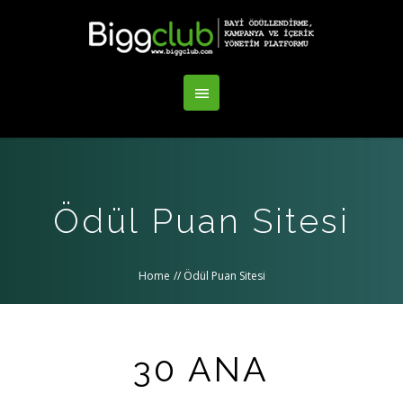
Ödül Puan Sitesi
Home
//
Ödül Puan Sitesi
30 ANA