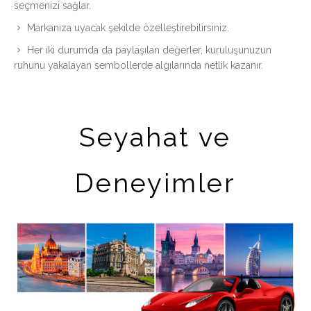
seçmenizi sağlar.
Markanıza uyacak şekilde özelleştirebilirsiniz.
Her iki durumda da paylaşılan değerler, kuruluşunuzun
ruhunu yakalayan sembollerde algılarında netlik kazanır.
Seyahat ve
Deneyimler