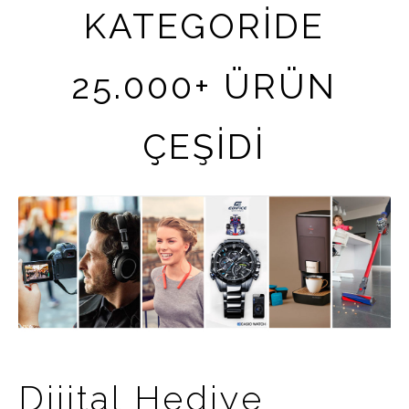
KATEGORİDE
25.000+ ÜRÜN
ÇEŞİDİ
Dijital Hediye